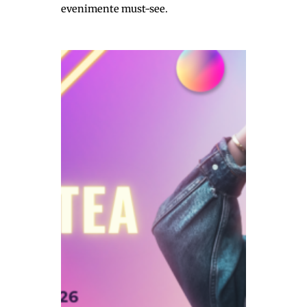
evenimente must-see.