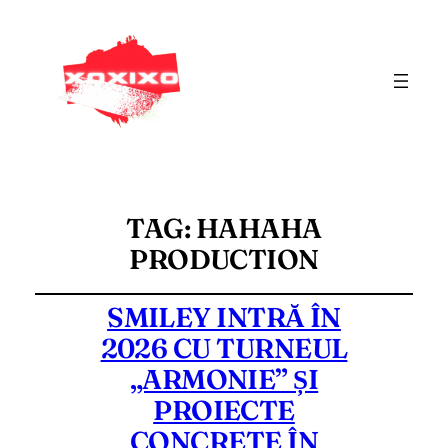
TAG:
HAHAHA
PRODUCTION
SMILEY INTRĂ ÎN
2026 CU TURNEUL
„ARMONIE” ȘI
PROIECTE
CONCRETE ÎN