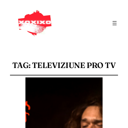
TAG:
TELEVIZIUNE PRO TV