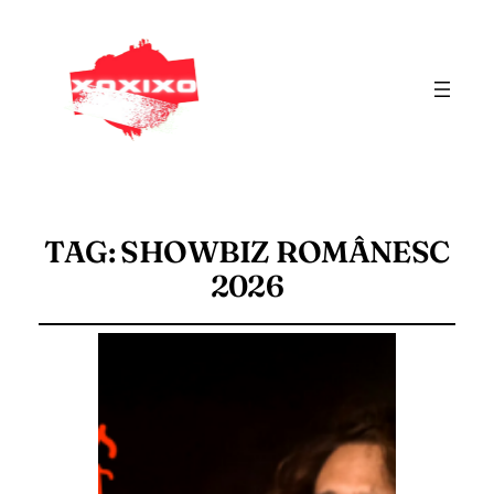
TAG:
SHOWBIZ ROMÂNESC
2026