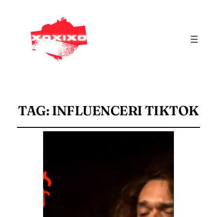
TAG:
INFLUENCERI TIKTOK