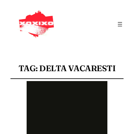
TAG:
DELTA VACARESTI