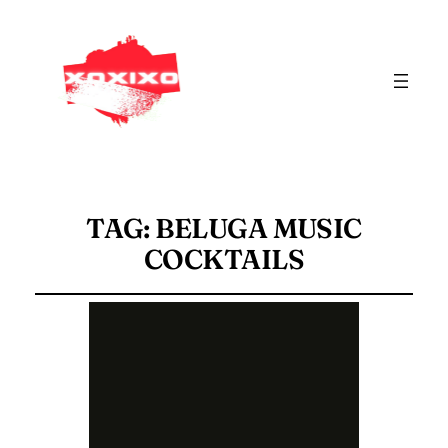
TAG:
BELUGA MUSIC
COCKTAILS